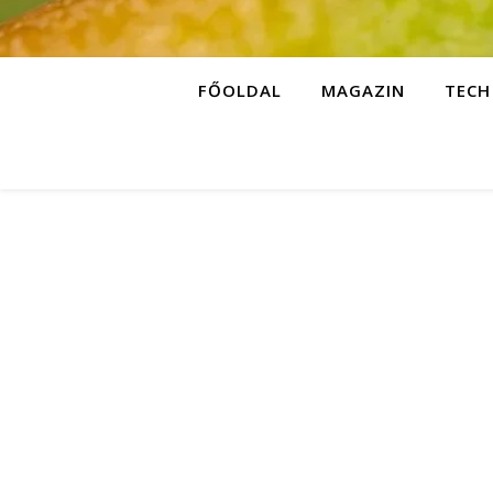
FŐOLDAL
MAGAZIN
TECH