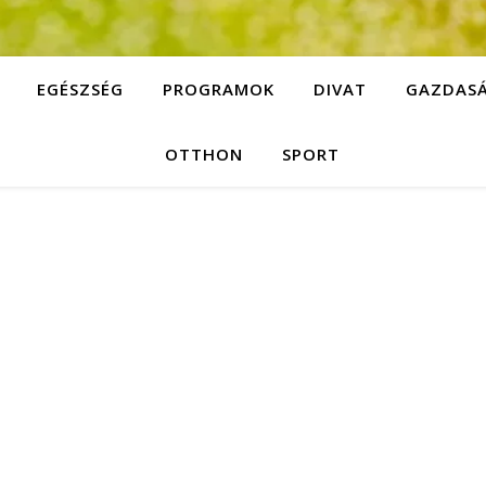
EGÉSZSÉG
PROGRAMOK
DIVAT
GAZDAS
OTTHON
SPORT