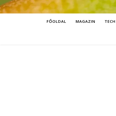
FŐOLDAL
MAGAZIN
TECH