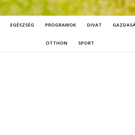
EGÉSZSÉG
PROGRAMOK
DIVAT
GAZDAS
OTTHON
SPORT