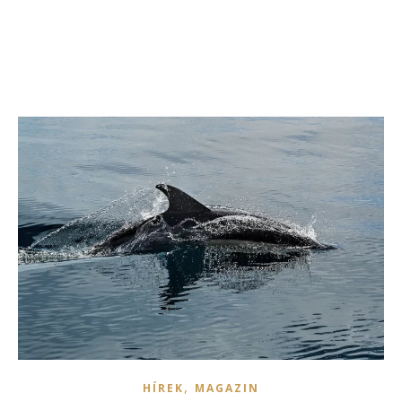
,
HÍREK
MAGAZIN