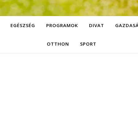
EGÉSZSÉG
PROGRAMOK
DIVAT
GAZDAS
OTTHON
SPORT