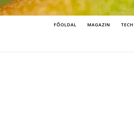
FŐOLDAL
MAGAZIN
TECH