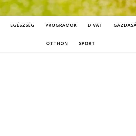
EGÉSZSÉG
PROGRAMOK
DIVAT
GAZDAS
OTTHON
SPORT