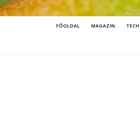
FŐOLDAL
MAGAZIN
TECH