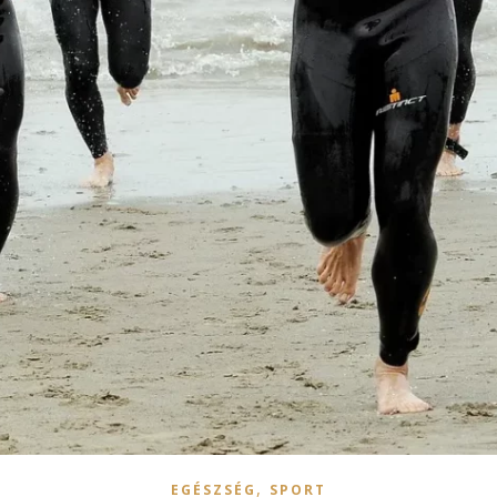
,
EGÉSZSÉG
SPORT