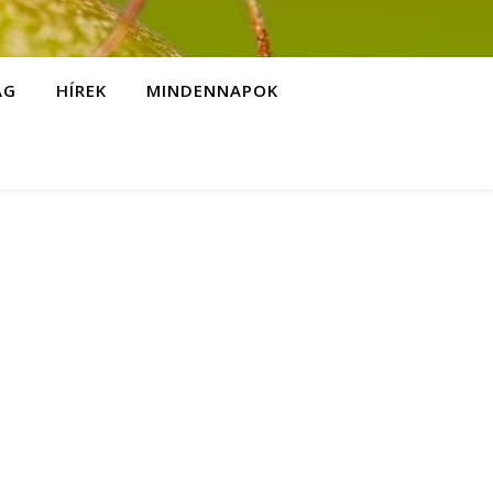
ÁG
HÍREK
MINDENNAPOK