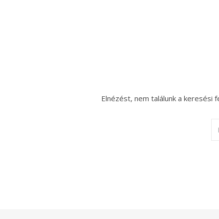
Elnézést, nem találunk a keresési f