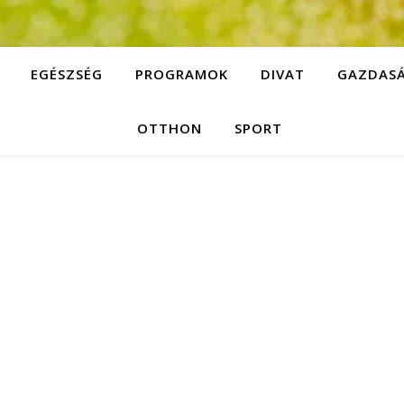
EGÉSZSÉG
PROGRAMOK
DIVAT
GAZDAS
OTTHON
SPORT