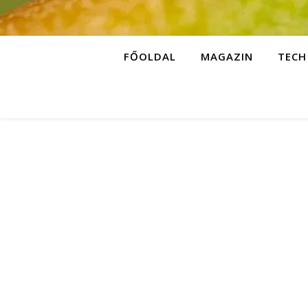
FŐOLDAL
MAGAZIN
TECH