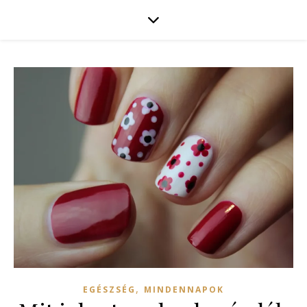
,
EGÉSZSÉG
MINDENNAPOK