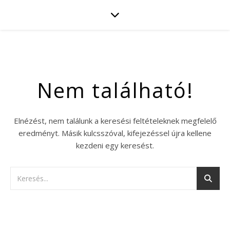
Nem található!
Elnézést, nem találunk a keresési feltételeknek megfelelő
eredményt. Másik kulcsszóval, kifejezéssel újra kellene
kezdeni egy keresést.