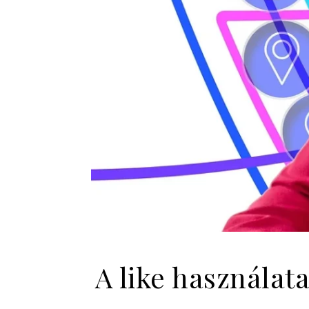
A like használat