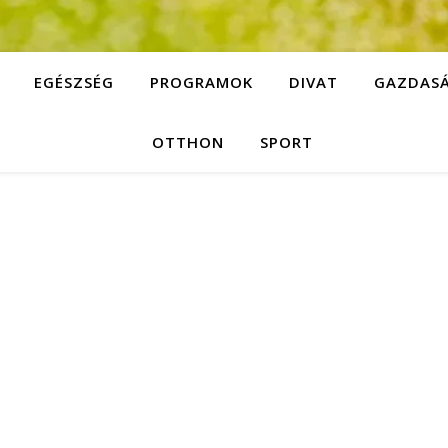
EGÉSZSÉG
PROGRAMOK
DIVAT
GAZDAS
OTTHON
SPORT