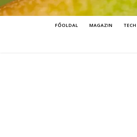
FŐOLDAL
MAGAZIN
TECH