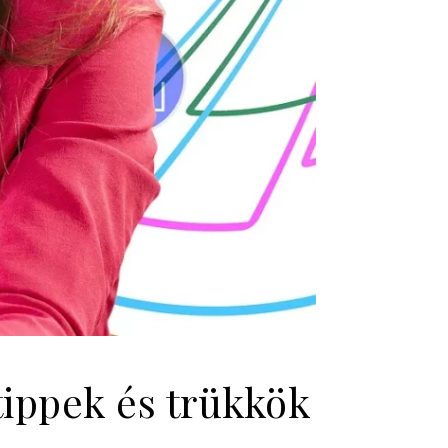
tippek és trükkök