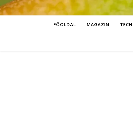
FŐOLDAL
MAGAZIN
TECH