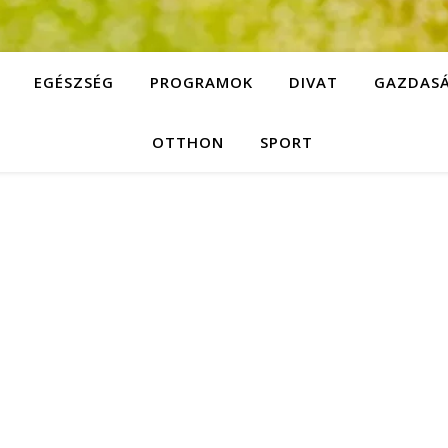
EGÉSZSÉG
PROGRAMOK
DIVAT
GAZDAS
OTTHON
SPORT