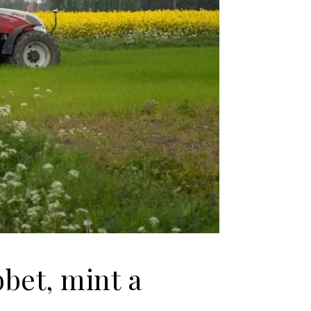
bet, mint a