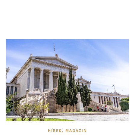
,
HÍREK
MAGAZIN