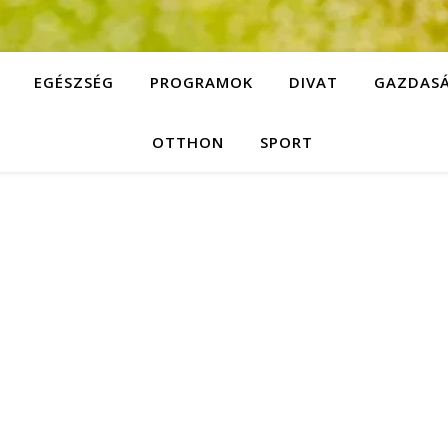
EGÉSZSÉG
PROGRAMOK
DIVAT
GAZDAS
OTTHON
SPORT