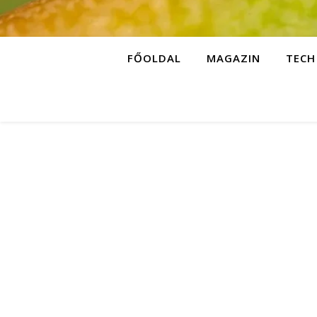
FŐOLDAL
MAGAZIN
TECH