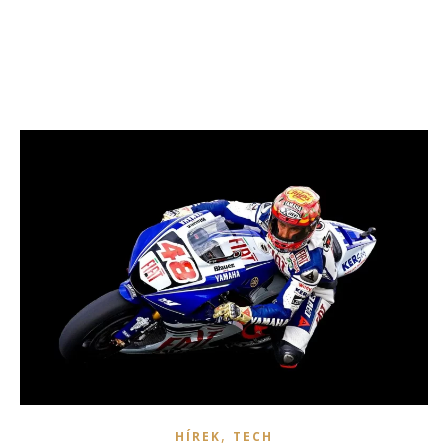
,
HÍREK
TECH