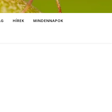
ÁG
HÍREK
MINDENNAPOK