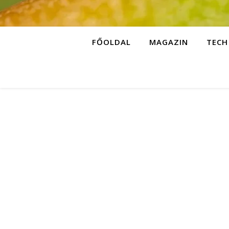
FŐOLDAL
MAGAZIN
TECH