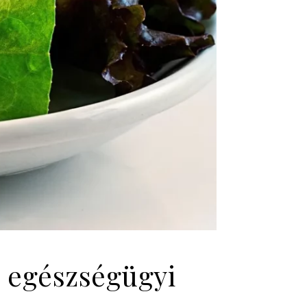
 egészségügyi