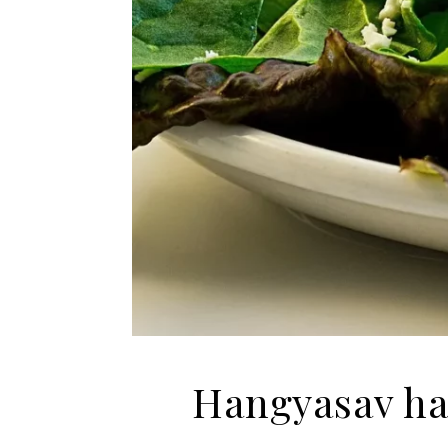
Hangyasav ha