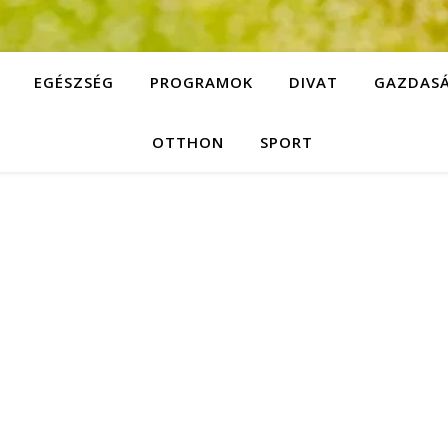
EGÉSZSÉG
PROGRAMOK
DIVAT
GAZDAS
OTTHON
SPORT