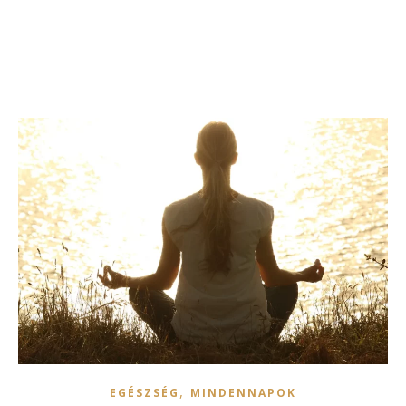
,
EGÉSZSÉG
MINDENNAPOK