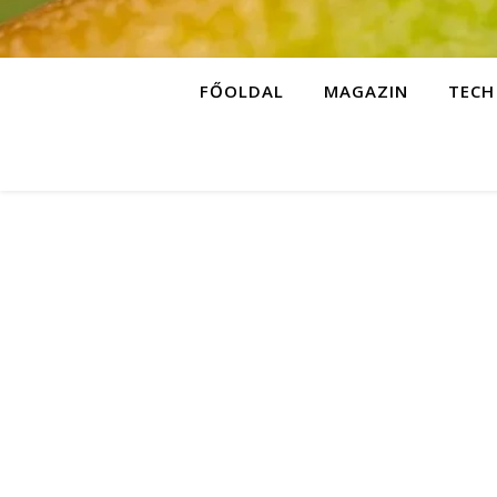
FŐOLDAL
MAGAZIN
TECH