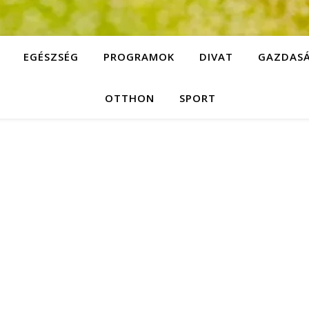
EGÉSZSÉG
PROGRAMOK
DIVAT
GAZDAS
OTTHON
SPORT