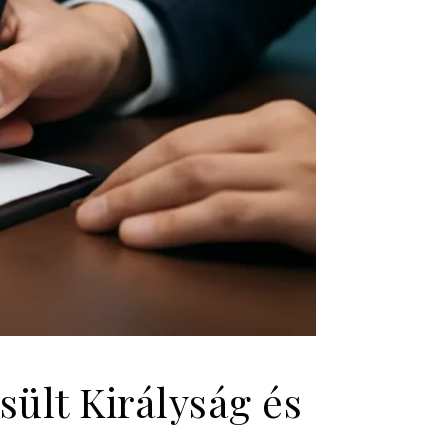
ült Királyság és