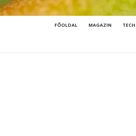
FŐOLDAL
MAGAZIN
TECH