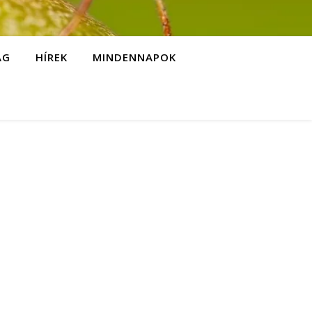
ÁG
HÍREK
MINDENNAPOK