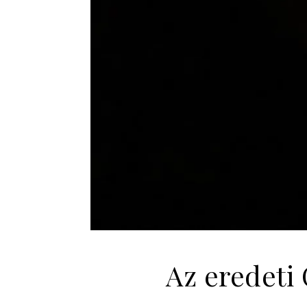
Az eredeti