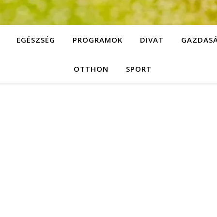
EGÉSZSÉG
PROGRAMOK
DIVAT
GAZDAS
OTTHON
SPORT