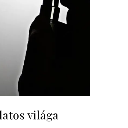
atos világa