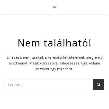
Nem található!
Elnézést, nem találunk a keresési feltételeknek megfelelő
eredményt. Másik kulcsszóval, kifejezéssel újra kellene
kezdeni egy keresést.