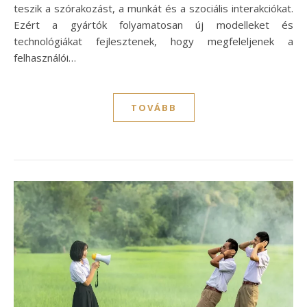
teszik a szórakozást, a munkát és a szociális interakciókat.
Ezért a gyártók folyamatosan új modelleket és
technológiákat fejlesztenek, hogy megfeleljenek a
felhasználói…
TOVÁBB