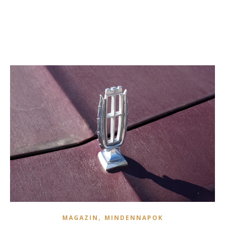
,
MAGAZIN
MINDENNAPOK