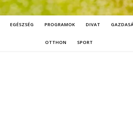
EGÉSZSÉG
PROGRAMOK
DIVAT
GAZDAS
OTTHON
SPORT