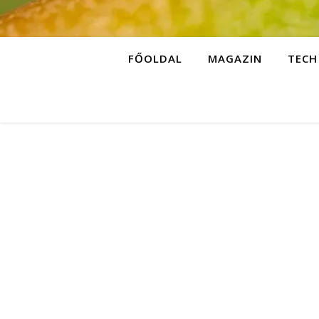
FŐOLDAL
MAGAZIN
TECH