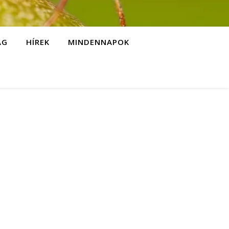
ÁG
HÍREK
MINDENNAPOK