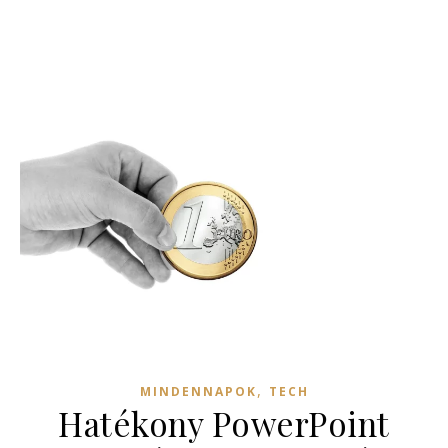
,
MINDENNAPOK
TECH
Hatékony PowerPoint