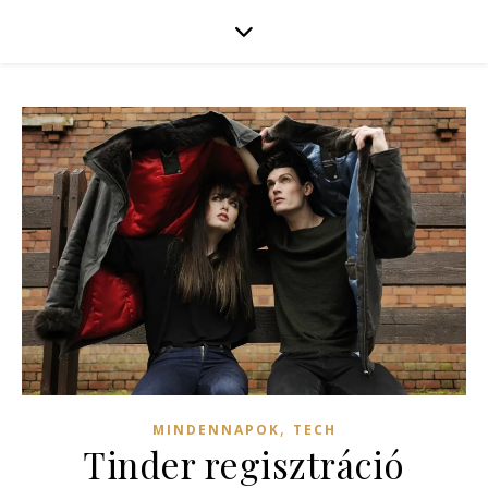
,
MINDENNAPOK
TECH
Tinder regisztráció