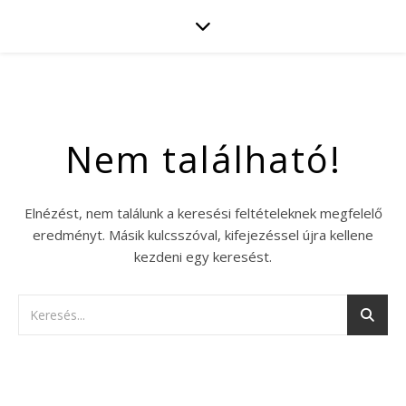
Nem található!
Elnézést, nem találunk a keresési feltételeknek megfelelő
eredményt. Másik kulcsszóval, kifejezéssel újra kellene
kezdeni egy keresést.