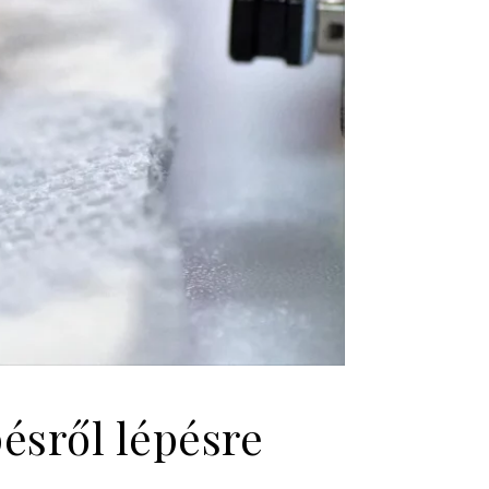
ésről lépésre