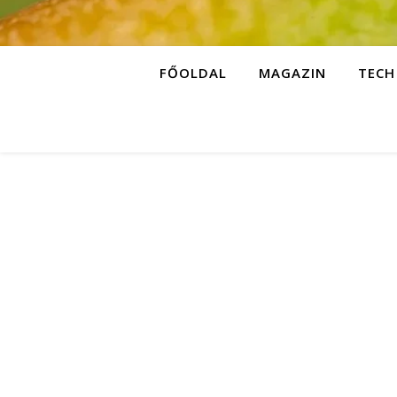
FŐOLDAL
MAGAZIN
TECH