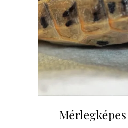
Mérlegképes 