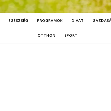
EGÉSZSÉG
PROGRAMOK
DIVAT
GAZDAS
OTTHON
SPORT