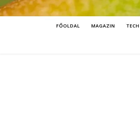
FŐOLDAL
MAGAZIN
TECH