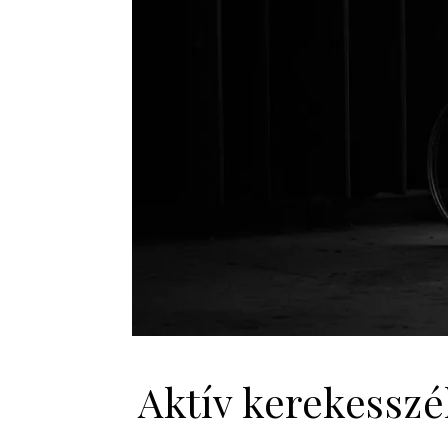
Aktív kerekessz