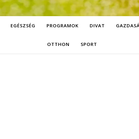
EGÉSZSÉG
PROGRAMOK
DIVAT
GAZDAS
OTTHON
SPORT