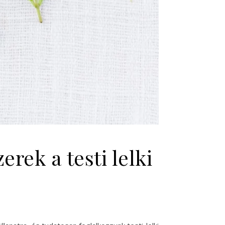
rek a testi lelki