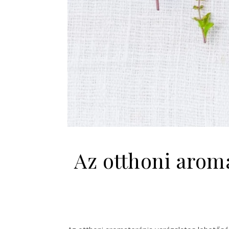
Az otthoni aroma