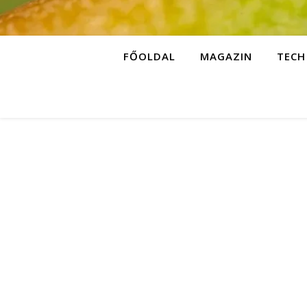
FŐOLDAL
MAGAZIN
TECH