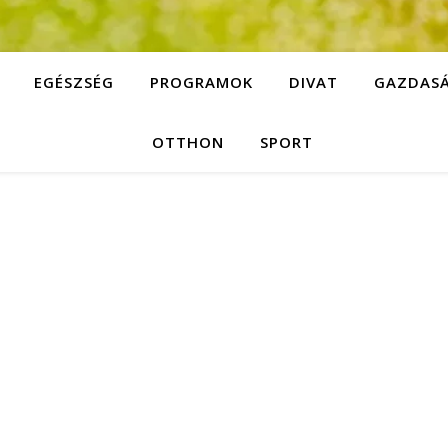
EGÉSZSÉG
PROGRAMOK
DIVAT
GAZDAS
OTTHON
SPORT