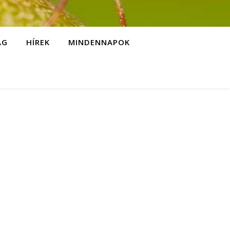
ÁG
HÍREK
MINDENNAPOK