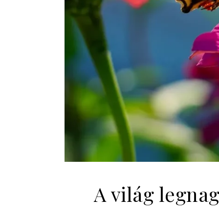
A világ legna