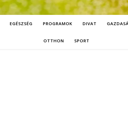
EGÉSZSÉG
PROGRAMOK
DIVAT
GAZDAS
OTTHON
SPORT