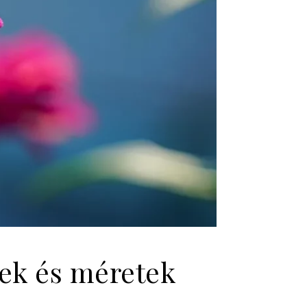
nek és méretek