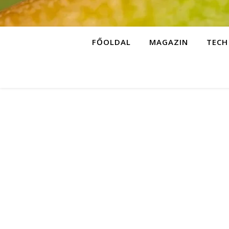
FŐOLDAL
MAGAZIN
TECH