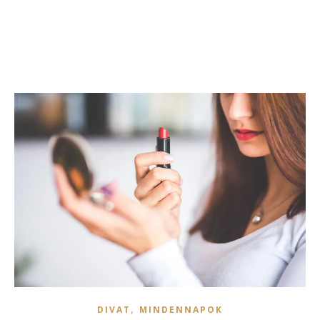
,
DIVAT
MINDENNAPOK