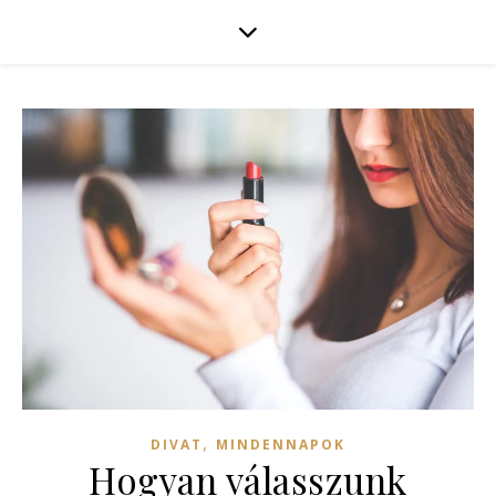
,
DIVAT
MINDENNAPOK
Hogyan válasszunk