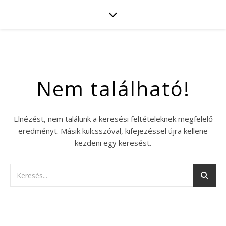
Nem található!
Elnézést, nem találunk a keresési feltételeknek megfelelő
eredményt. Másik kulcsszóval, kifejezéssel újra kellene
kezdeni egy keresést.