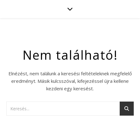
Nem található!
Elnézést, nem találunk a keresési feltételeknek megfelelő
eredményt. Másik kulcsszóval, kifejezéssel újra kellene
kezdeni egy keresést.