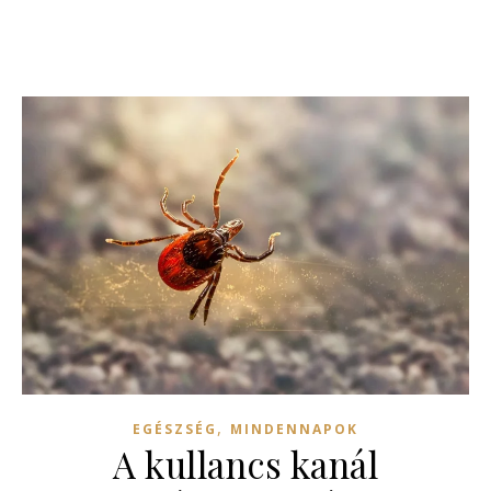
,
EGÉSZSÉG
MINDENNAPOK
A kullancs kanál