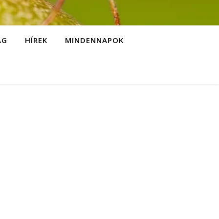
ÁG
HÍREK
MINDENNAPOK