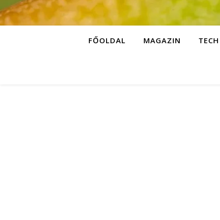
FŐOLDAL
MAGAZIN
TECH