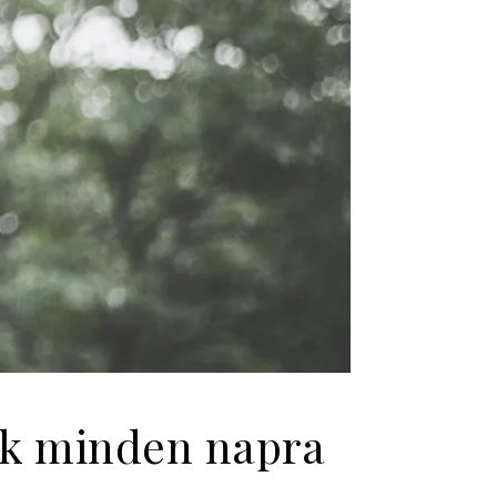
pek minden napra