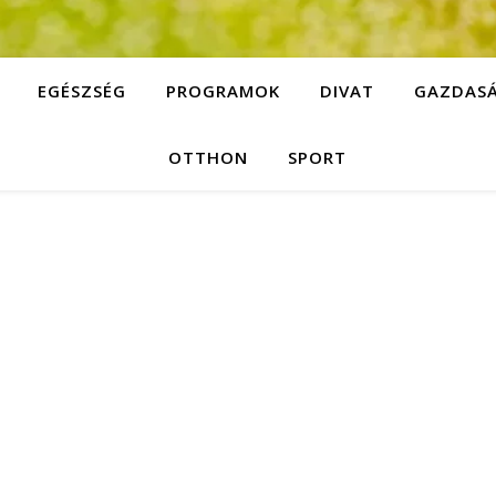
EGÉSZSÉG
PROGRAMOK
DIVAT
GAZDAS
OTTHON
SPORT