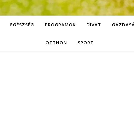
EGÉSZSÉG
PROGRAMOK
DIVAT
GAZDAS
OTTHON
SPORT