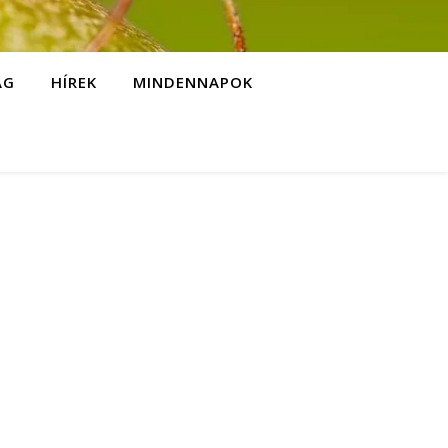
ÁG
HÍREK
MINDENNAPOK