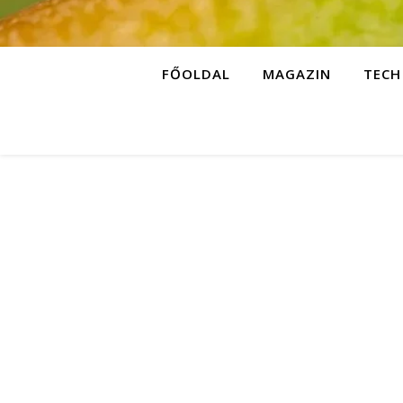
FŐOLDAL
MAGAZIN
TECH