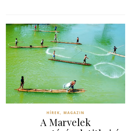
,
HÍREK
MAGAZIN
A Marvelek