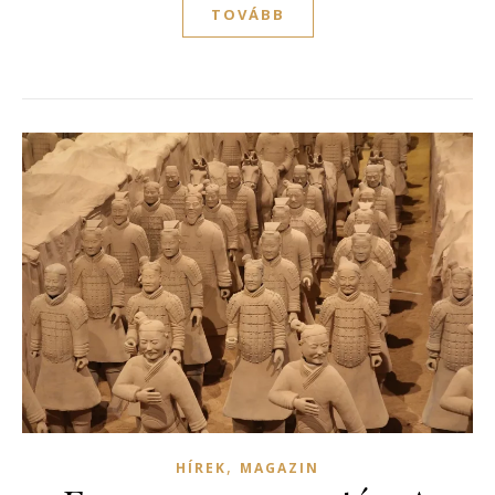
TOVÁBB
,
HÍREK
MAGAZIN