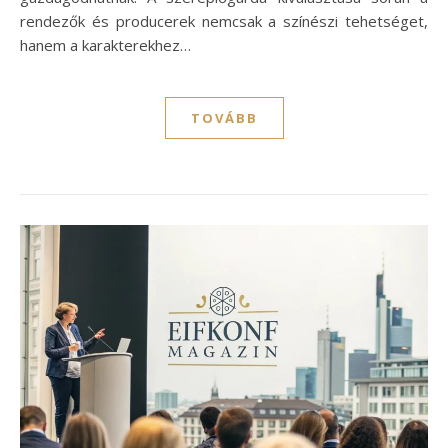
rendezők és producerek nemcsak a színészi tehetséget,
hanem a karakterekhez…
TOVÁBB