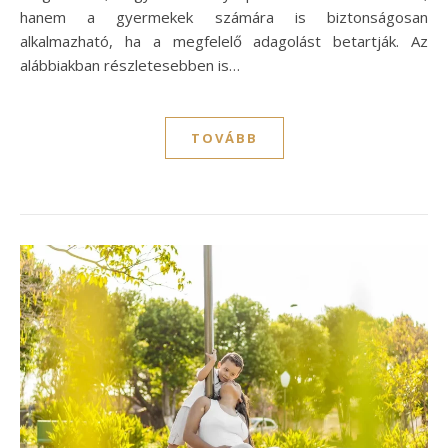
hanem a gyermekek számára is biztonságosan
alkalmazható, ha a megfelelő adagolást betartják. Az
alábbiakban részletesebben is…
TOVÁBB