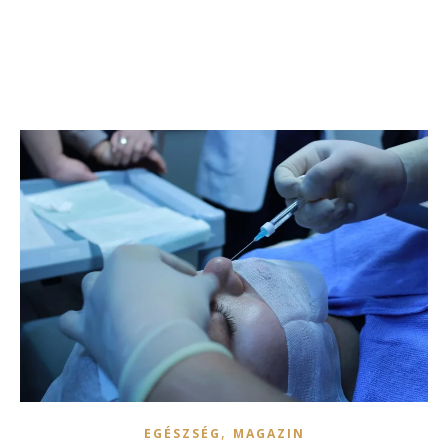
,
EGÉSZSÉG
MAGAZIN