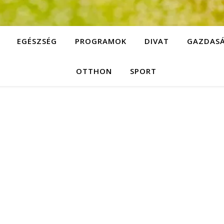
EGÉSZSÉG
PROGRAMOK
DIVAT
GAZDAS
OTTHON
SPORT