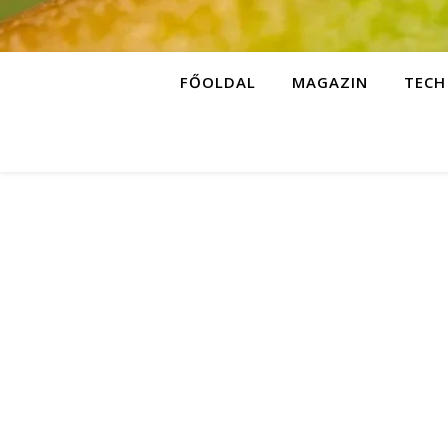
FŐOLDAL
MAGAZIN
TECH