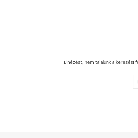
Elnézést, nem találunk a keresési f