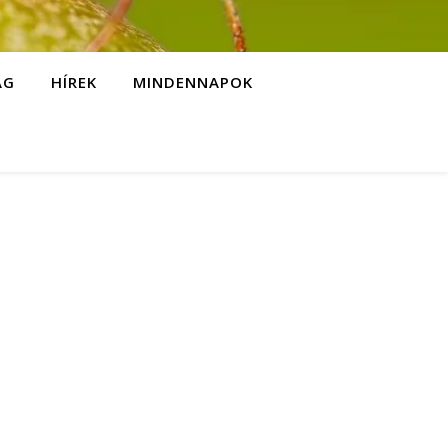
ÁG
HÍREK
MINDENNAPOK