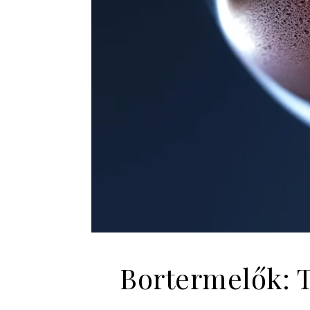
Bortermelők: 