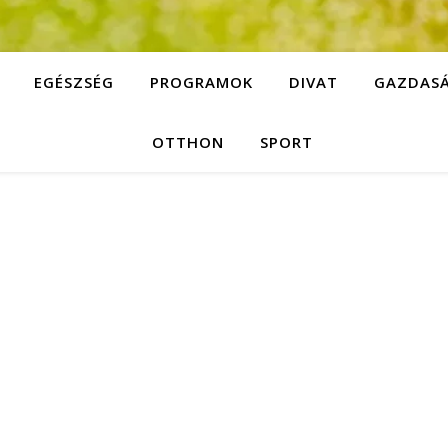
EGÉSZSÉG
PROGRAMOK
DIVAT
GAZDAS
OTTHON
SPORT