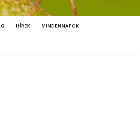
ÁG
HÍREK
MINDENNAPOK