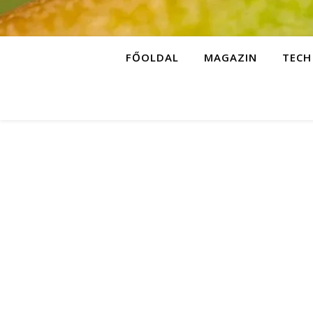
FŐOLDAL
MAGAZIN
TECH