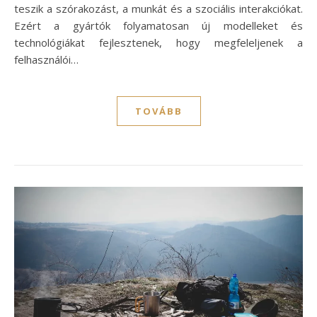
teszik a szórakozást, a munkát és a szociális interakciókat.
Ezért a gyártók folyamatosan új modelleket és
technológiákat fejlesztenek, hogy megfeleljenek a
felhasználói…
TOVÁBB