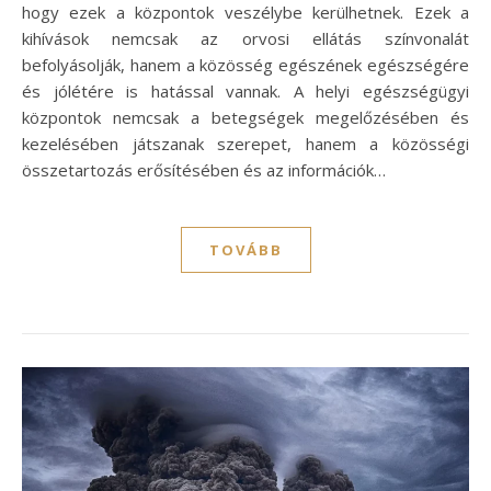
hogy ezek a központok veszélybe kerülhetnek. Ezek a
kihívások nemcsak az orvosi ellátás színvonalát
befolyásolják, hanem a közösség egészének egészségére
és jólétére is hatással vannak. A helyi egészségügyi
központok nemcsak a betegségek megelőzésében és
kezelésében játszanak szerepet, hanem a közösségi
összetartozás erősítésében és az információk…
TOVÁBB