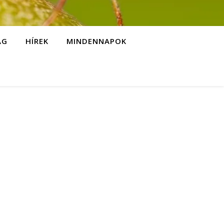
ÁG
HÍREK
MINDENNAPOK