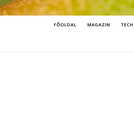
FŐOLDAL
MAGAZIN
TECH