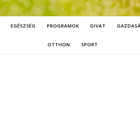
EGÉSZSÉG
PROGRAMOK
DIVAT
GAZDAS
OTTHON
SPORT