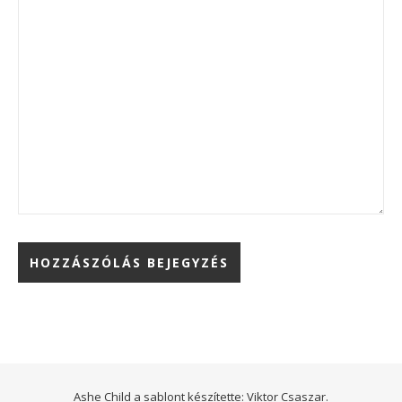
Ashe Child a sablont készítette:
Viktor Csaszar.