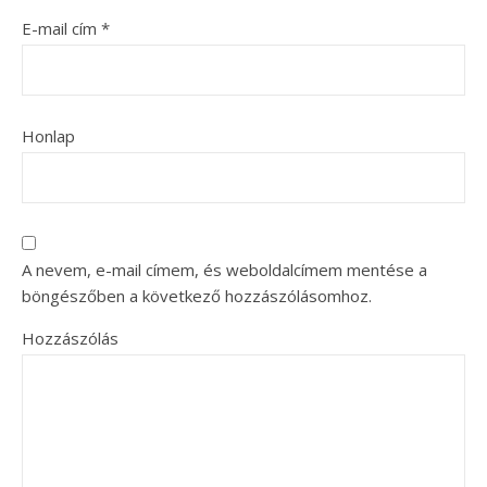
E-mail cím
*
Honlap
A nevem, e-mail címem, és weboldalcímem mentése a
böngészőben a következő hozzászólásomhoz.
Hozzászólás