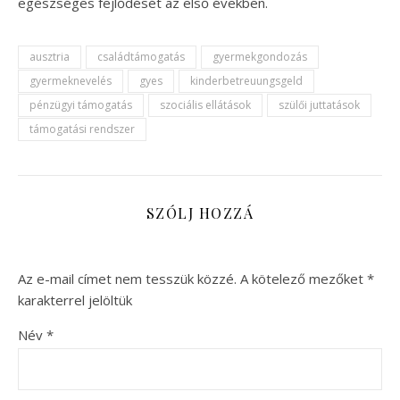
egészséges fejlődését az első években.
ausztria
családtámogatás
gyermekgondozás
gyermeknevelés
gyes
kinderbetreuungsgeld
pénzügyi támogatás
szociális ellátások
szülői juttatások
támogatási rendszer
SZÓLJ HOZZÁ
Az e-mail címet nem tesszük közzé.
A kötelező mezőket
*
karakterrel jelöltük
Név
*