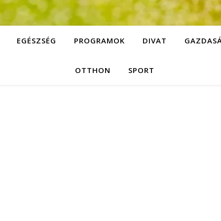
EGÉSZSÉG
PROGRAMOK
DIVAT
GAZDAS
OTTHON
SPORT