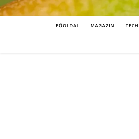
FŐOLDAL
MAGAZIN
TECH