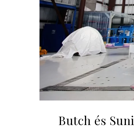
Butch és Suni