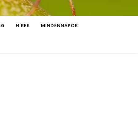
ÁG
HÍREK
MINDENNAPOK