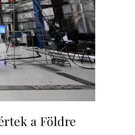
értek a Földre