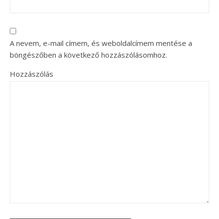
A nevem, e-mail címem, és weboldalcímem mentése a
böngészőben a következő hozzászólásomhoz.
Hozzászólás