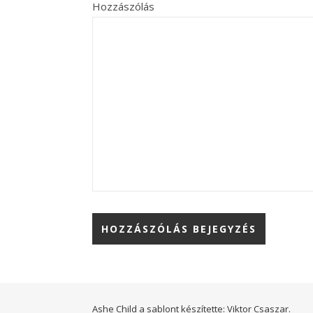
Hozzászólás
Ashe Child a sablont készítette:
Viktor Csaszar.