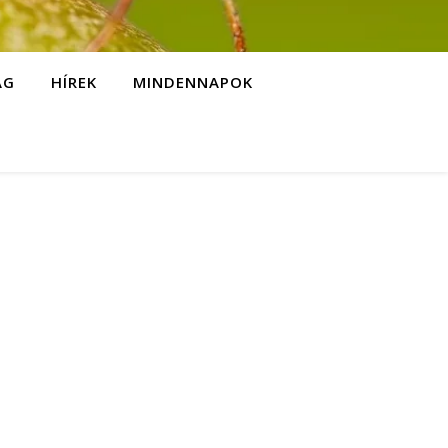
ÁG
HÍREK
MINDENNAPOK