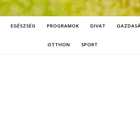
EGÉSZSÉG
PROGRAMOK
DIVAT
GAZDAS
OTTHON
SPORT