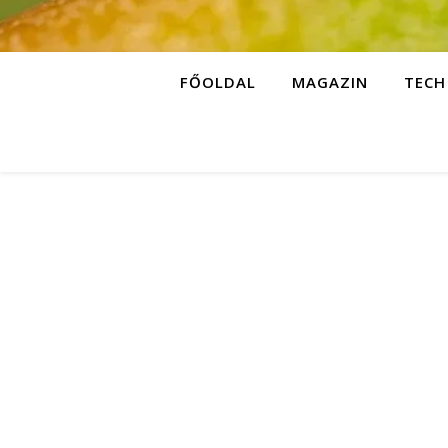
FŐOLDAL
MAGAZIN
TECH