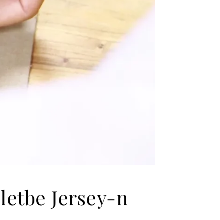
letbe Jersey-n