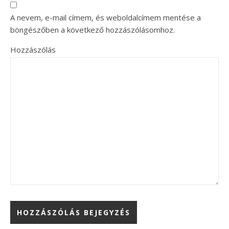
A nevem, e-mail címem, és weboldalcímem mentése a
böngészőben a következő hozzászólásomhoz.
Hozzászólás