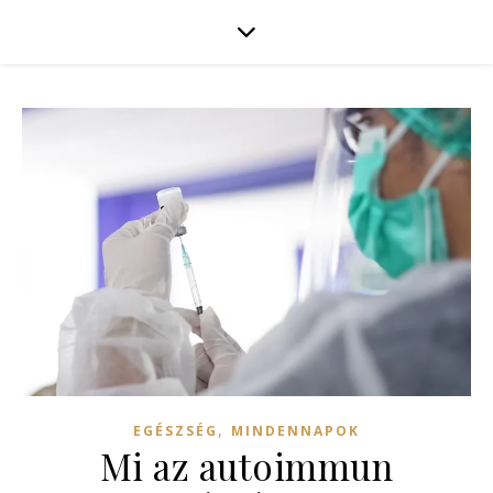
,
EGÉSZSÉG
MINDENNAPOK
Mi az autoimmun