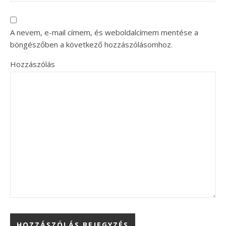
A nevem, e-mail címem, és weboldalcímem mentése a
böngészőben a következő hozzászólásomhoz.
Hozzászólás